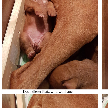
Doch dieser Platz wird wohl auch...