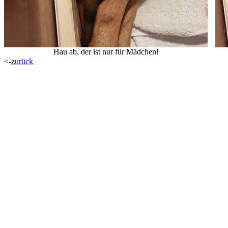
Hau ab, der ist nur für Mädchen!
<-
zurück