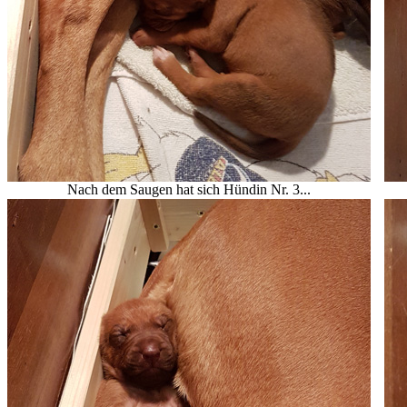
Nach dem Saugen hat sich Hündin Nr. 3...