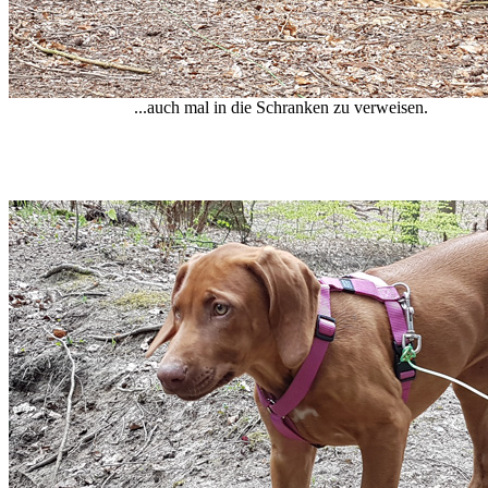
...auch mal in die Schranken zu verweisen.