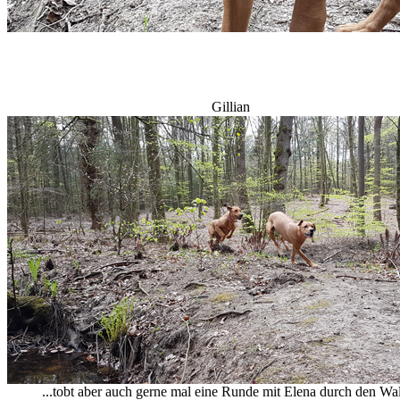
Gillian
...tobt aber auch gerne mal eine Runde mit Elena durch den Wal