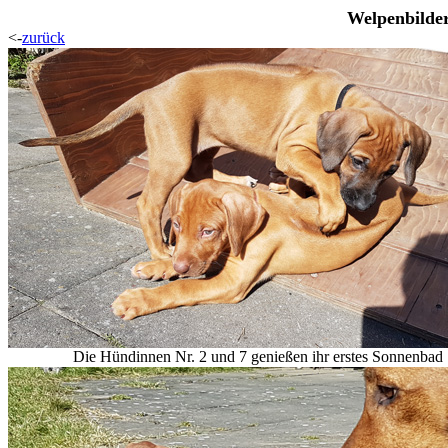
Welpenbilder
<-
zurück
Die Hündinnen Nr. 2 und 7 genießen ihr erstes Sonnenbad