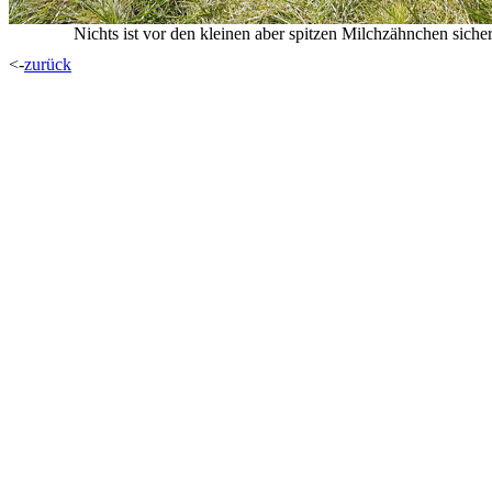
Nichts ist vor den kleinen aber spitzen Milchzähnchen siche
<-
zurück