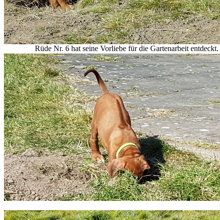
Rüde Nr. 6 hat seine Vorliebe für die Gartenarbeit entdeckt.