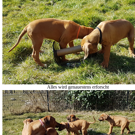
Alles wird genauestens erforscht