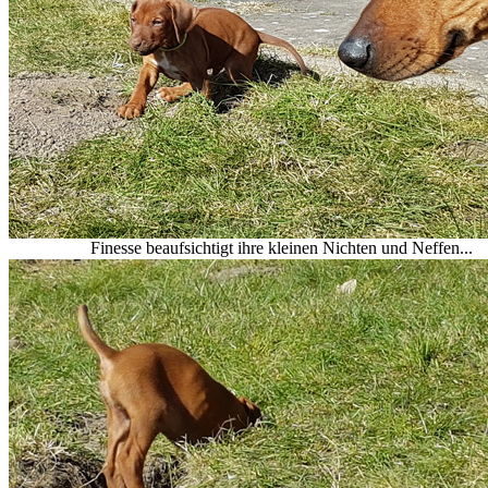
Finesse beaufsichtigt ihre kleinen Nichten und Neffen...